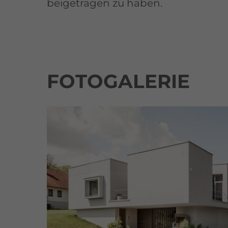
beigetragen zu haben.
FOTOGALERIE