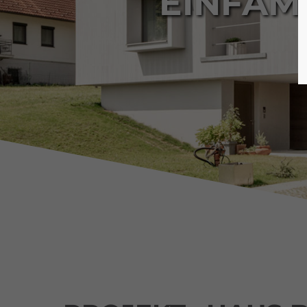
EINFAM