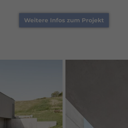
Weitere Infos zum Projekt