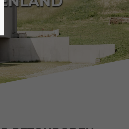
GENLAND