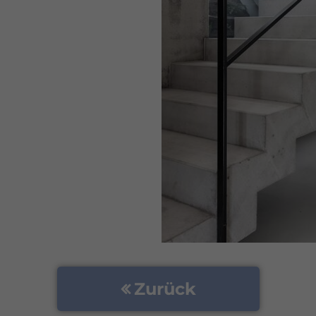
Zurück