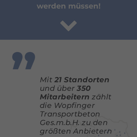
werden müssen!
Mit
21 Standorten
und über
350
Mitarbeitern
zählt
die Wopfinger
Transportbeton
Ges.m.b.H. zu den
größten Anbietern