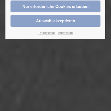
Datenschutz
Impressum