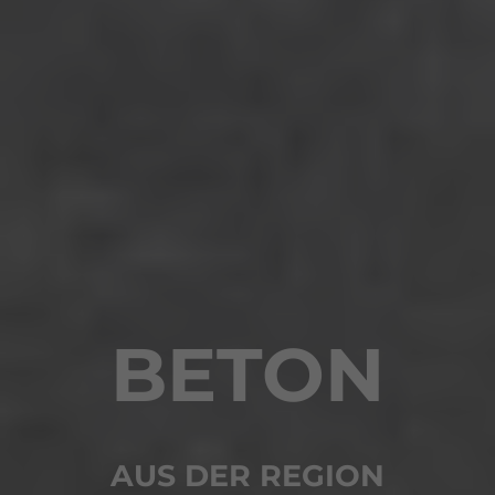
BETON
AUS DER REGION