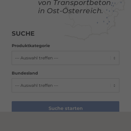
von Transportbeton
in Ost-Österreich.
SUCHE
Produktkategorie
Bundesland
Suche starten