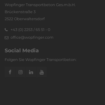
Wopfinger Transportbeton Ges.m.b.H.
Brückenstraße 3
2522 Oberwaltersdorf
+43 (0) 2253 / 65 51 - 0
office@wopfinger.com
Social Media
Folgen Sie Wopfinger Transportbeton: