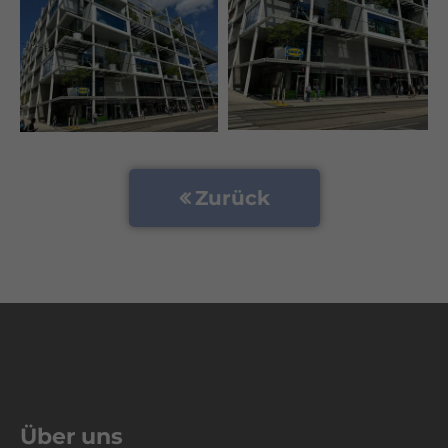
Zurück
Über uns