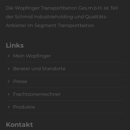
Die Wopfinger Transportbeton Ges.m.b.H. ist Teil
der Schmid Industrieholding und Qualitäts-
Anbieter im Segment Transportbeton.
Links
Mein Wopfinger
Berater und Standorte
Preise
Frachtzonenrechner
Produkte
Kontakt