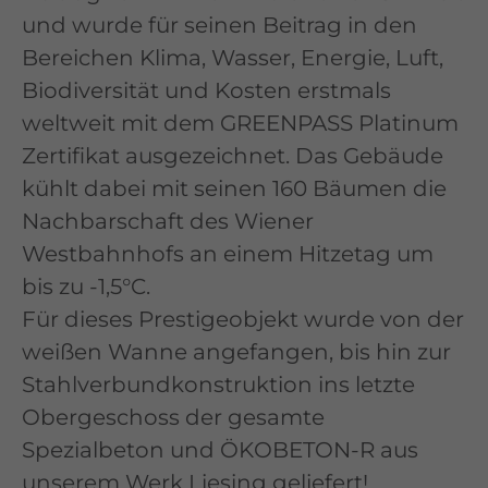
und wurde für seinen Beitrag in den
Bereichen Klima, Wasser, Energie, Luft,
Biodiversität und Kosten erstmals
weltweit mit dem GREENPASS Platinum
Zertifikat ausgezeichnet. Das Gebäude
kühlt dabei mit seinen 160 Bäumen die
Nachbarschaft des Wiener
Westbahnhofs an einem Hitzetag um
bis zu -1,5°C.
Für dieses Prestigeobjekt wurde von der
weißen Wanne angefangen, bis hin zur
Stahlverbundkonstruktion ins letzte
Obergeschoss der gesamte
Spezialbeton und ÖKOBETON-R aus
unserem Werk Liesing geliefert!