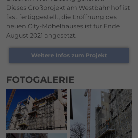
Dieses Großprojekt am Westbahnhof ist
fast fertiggestellt, die Eröffnung des
neuen City-Möbelhauses ist für Ende
August 2021 angesetzt.
Weitere Infos zum Projekt
FOTOGALERIE