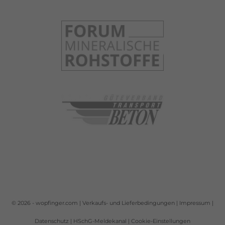
© 2026 -
wopfinger.com
|
Verkaufs- und Lieferbedingungen
|
Impressum
|
Datenschutz
|
HSchG-Meldekanal
|
Cookie-Einstellungen