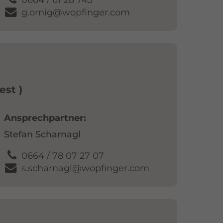
g.ornig@wopfinger.com
est
Ansprechpartner
Stefan Scharnagl
0664 / 78 07 27 07
s.scharnagl@wopfinger.com