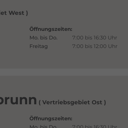
iet West
Öffnungszeiten:
Mo. bis Do.
7:00 bis 16:30 Uhr
Freitag
7:00 bis 12:00 Uhr
brunn
Vertriebsgebiet Ost
Öffnungszeiten:
Mo. bis Do.
7:00 bis 16:30 Uhr