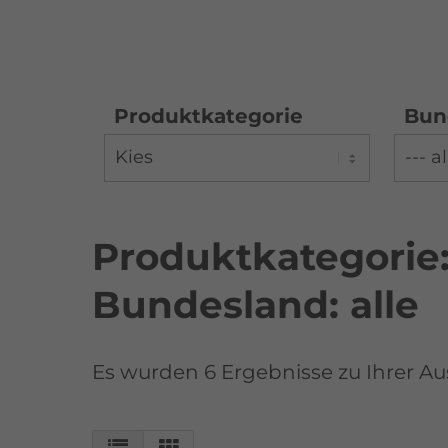
Produktkategorie
Bun
Produktkategorie:
Bundesland: alle
Es wurden 6 Ergebnisse zu Ihrer A