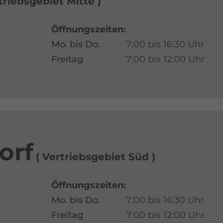
triebsgebiet Mitte
Öffnungszeiten:
Mo. bis Do.
7:00 bis 16:30 Uhr
Freitag
7:00 bis 12:00 Uhr
orf
Vertriebsgebiet Süd
Öffnungszeiten:
Mo. bis Do.
7:00 bis 16:30 Uhr
Freitag
7:00 bis 12:00 Uhr