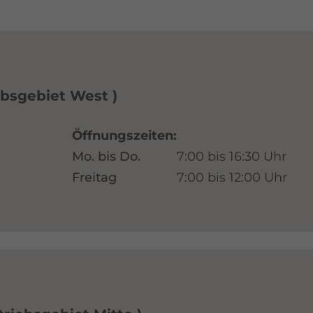
ebsgebiet West
Öffnungszeiten:
Mo. bis Do.
7:00 bis 16:30 Uhr
Freitag
7:00 bis 12:00 Uhr