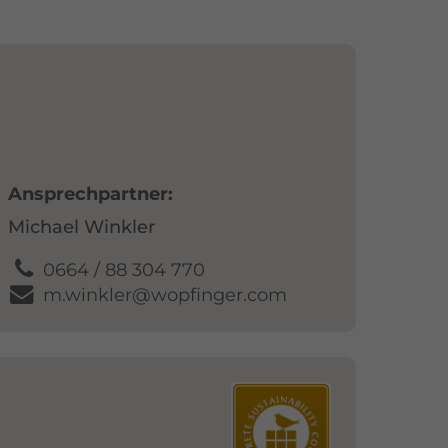
Ansprechpartner
Michael Winkler
0664 / 88 304 770
m.winkler@wopfinger.com