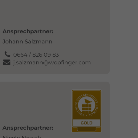
Ansprechpartner
Johann Salzmann
0664 / 826 09 83
j.salzmann@wopfinger.com
Ansprechpartner