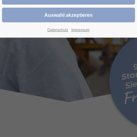
STANDORT
Datenschutz
Impressum