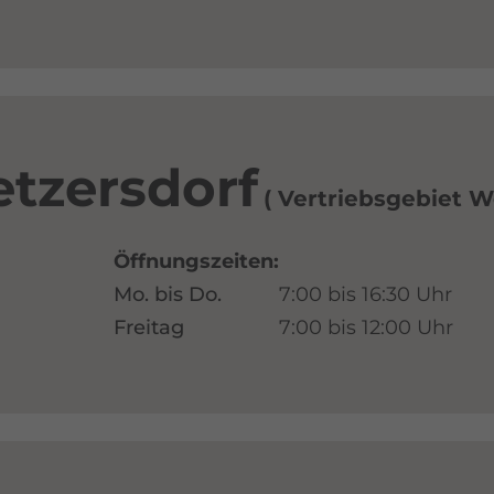
etzersdorf
Vertriebsgebiet W
Öffnungszeiten:
Mo. bis Do.
7:00 bis 16:30 Uhr
Freitag
7:00 bis 12:00 Uhr